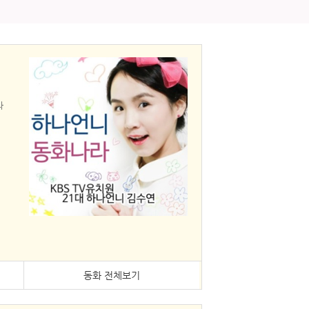
라
동화 전체보기