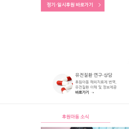
정기·일시후원 바로가기
유전질환 연구·상담
후원아동 해외치료제 번역,
유전질환 이해 및 정보제공
바로가기 →
후원아동 소식