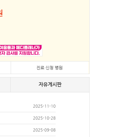
원
진료·신청 병원
자유게시판
2025-11-10
2025-10-28
2025-09-08