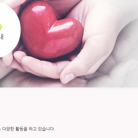
내
 다양한 활동을 하고 있습니다.